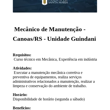
Mecânico de Manutenção -
Canoas/RS - Unidade Guindani
Requisitos:
Curso técnico em Mecânica, Experiência em indústria
Atividades:
Executar a manutenção mecânica corretiva e
preventiva de equipamentos, realiza serviços
administrativos relacionados a manutenção, realizar a
limpeza e conservação do ambiente de trabalho.
Horário:
Disponibilidade de horário (segunda a sábado)
Benefícios: